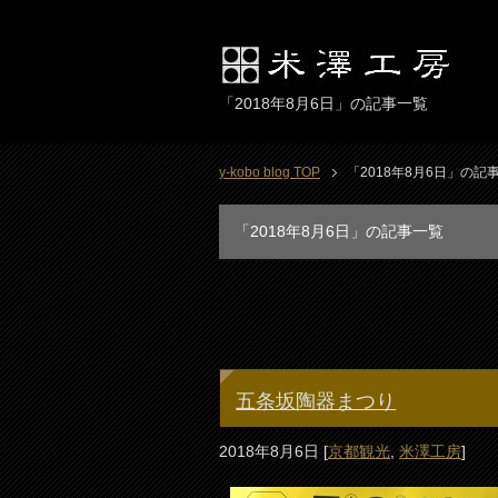
「2018年8月6日」の記事一覧
y-kobo blog TOP
「2018年8月6日」の記
「2018年8月6日」の記事一覧
五条坂陶器まつり
2018年8月6日
[
京都観光
,
米澤工房
]