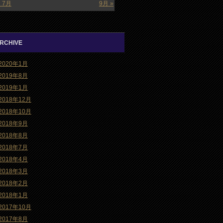
« 7月
9月 »
RCHIVE
2020年1月
2019年8月
2019年1月
2018年12月
2018年10月
2018年9月
2018年8月
2018年7月
2018年4月
2018年3月
2018年2月
2018年1月
2017年10月
2017年8月