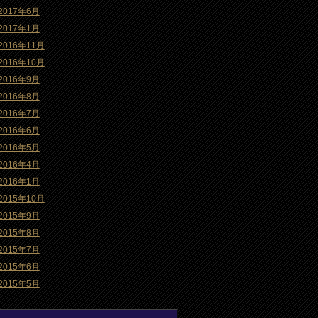
2017年6月
2017年1月
2016年11月
2016年10月
2016年9月
2016年8月
2016年7月
2016年6月
2016年5月
2016年4月
2016年1月
2015年10月
2015年9月
2015年8月
2015年7月
2015年6月
2015年5月