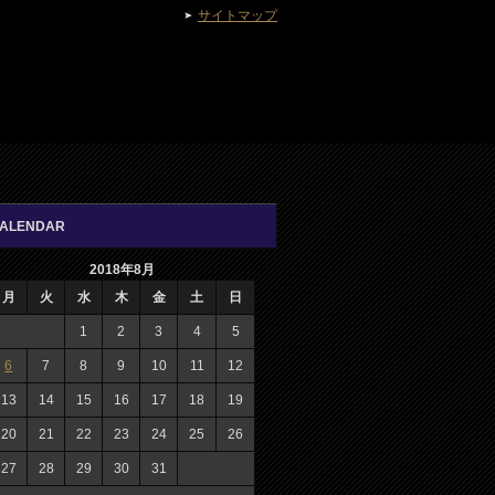
サイトマップ
ALENDAR
2018年8月
月
火
水
木
金
土
日
1
2
3
4
5
6
7
8
9
10
11
12
13
14
15
16
17
18
19
20
21
22
23
24
25
26
27
28
29
30
31