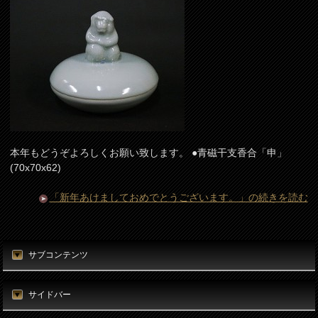
本年もどうぞよろしくお願い致します。 ●青磁干支香合「申」
(70x70x62)
「新年あけましておめでとうございます。」の続きを読む
サブコンテンツ
サイドバー