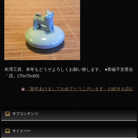
米澤工房、本年もどうぞよろしくお願い致します。 ●青磁干支香合
「戌」(70x70x60)
「新年あけましておめでとうございます」の続きを読む
サブコンテンツ
サイドバー