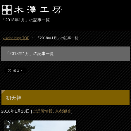
「2018年1月」の記事一覧
y-kobo blog TOP
「2018年1月」の記事一覧
「2018年1月」の記事一覧
初天神
2018年1月23日
[
ご近所情報
,
京都観光
]