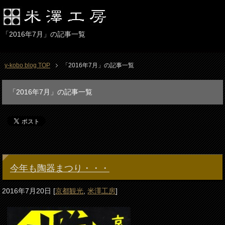
「2016年7月」の記事一覧
y-kobo blog TOP
「2016年7月」の記事一覧
「2016年7月」の記事一覧
今年も陶器まつり・・・
2016年7月20日
[
京都観光
,
米澤工房
]